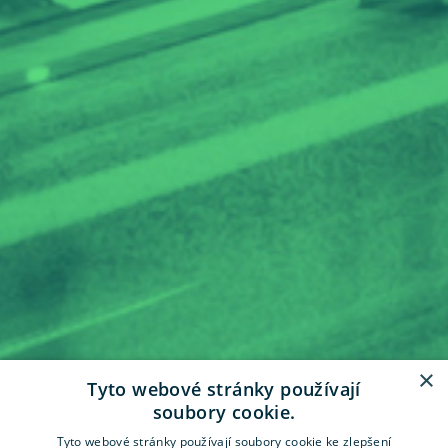
×
Tyto webové stránky používají
soubory cookie.
Tyto webové stránky používají soubory cookie ke zlepšení