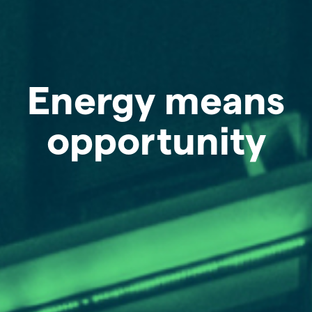
Energy means
opportunity