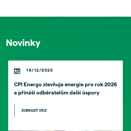
Novinky
19/12/2025
CPI Energo zlevňuje energie pro rok 2026
a přináší odběratelům další úspory
ZOBRAZIT VÍCE