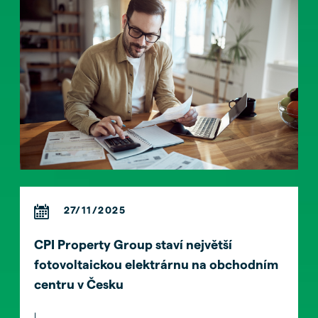
27/11/2025
CPI Property Group staví největší
fotovoltaickou elektrárnu na obchodním
centru v Česku