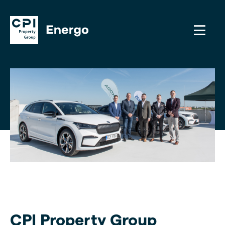
CPI Property Group