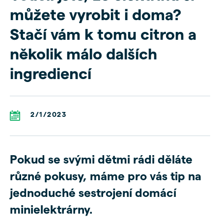
můžete vyrobit i doma?
Stačí vám k tomu citron a
několik málo dalších
ingrediencí
2/1/2023
Pokud se svými dětmi rádi děláte
různé pokusy, máme pro vás tip na
jednoduché sestrojení domácí
minielektrárny.